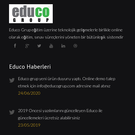
Educo Grup eğitim üzerine teknolojik gelişmelerle birlikle online
olarak eğitim, sınav süreçlerini yöneten bir bütünleşik sistemdir
Educo Haberleri
Educo grup yeni ürün duyuru yaptı. Online demo talep
etmek için
info@educogrup.com
adresine mail atınız
24/06/2020
2019 Öncesi yazılımlarını güncelleyen Educo ile
güncellemeleri ücretsiz alabilirsiniz
23/05/2019